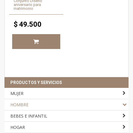
Conjunto Diseño
aniversario para
matrimonio
$
49.500
PRODUCTOS Y SERVICIOS
MUJER
HOMBRE
BEBES E INFANTIL
HOGAR