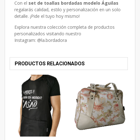
Con el
set de toallas bordadas modelo Águilas
regalarás calidad, estilo y personalización en un solo
detalle. ¡Pide el tuyo hoy mismo!
Explora nuestra colección completa de productos
personalizados visitando nuestro
Instagram:
@la.bordadora
PRODUCTOS RELACIONADOS