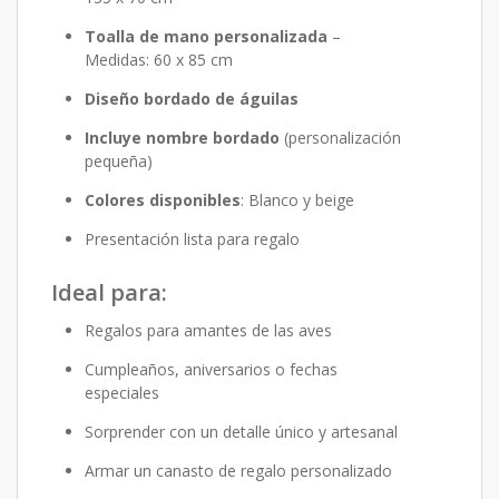
Toalla de mano personalizada
–
Medidas: 60 x 85 cm
Diseño bordado de águilas
Incluye nombre bordado
(personalización
pequeña)
Colores disponibles
: Blanco y beige
Presentación lista para regalo
Ideal para:
Regalos para amantes de las aves
Cumpleaños, aniversarios o fechas
especiales
Sorprender con un detalle único y artesanal
Armar un
canasto de regalo personalizado