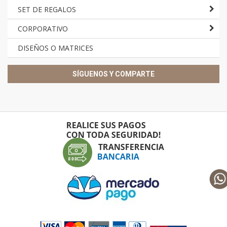
SET DE REGALOS
CORPORATIVO
DISEÑOS O MATRICES
SÍGUENOS Y COMPARTE