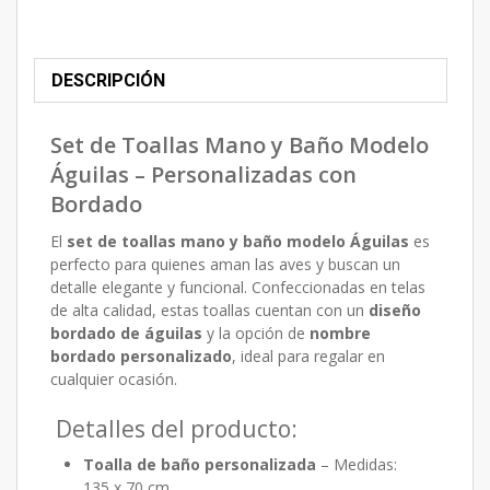
DESCRIPCIÓN
Set de Toallas Mano y Baño Modelo
Águilas – Personalizadas con
Bordado
El
set de toallas mano y baño modelo Águilas
es
perfecto para quienes aman las aves y buscan un
detalle elegante y funcional. Confeccionadas en telas
de alta calidad, estas toallas cuentan con un
diseño
bordado de águilas
y la opción de
nombre
bordado personalizado
, ideal para regalar en
cualquier ocasión.
Detalles del producto:
Toalla de baño personalizada
– Medidas:
135 x 70 cm