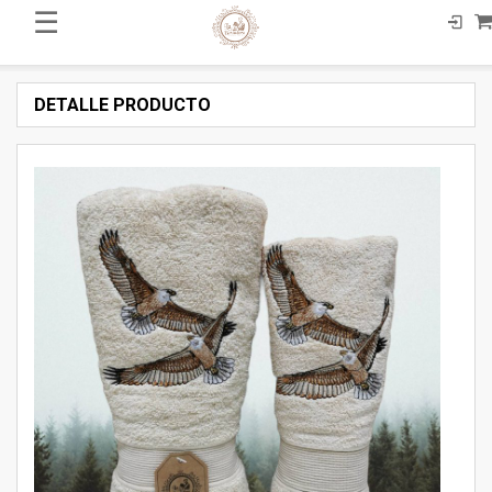
☰
DETALLE PRODUCTO