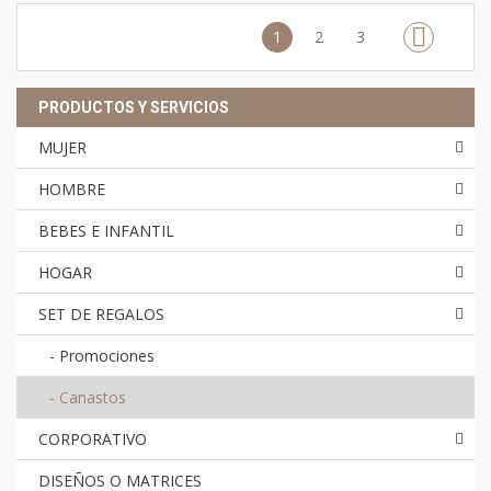
1
2
3
PRODUCTOS Y SERVICIOS
MUJER
HOMBRE
BEBES E INFANTIL
HOGAR
SET DE REGALOS
-
Promociones
-
Canastos
CORPORATIVO
DISEÑOS O MATRICES