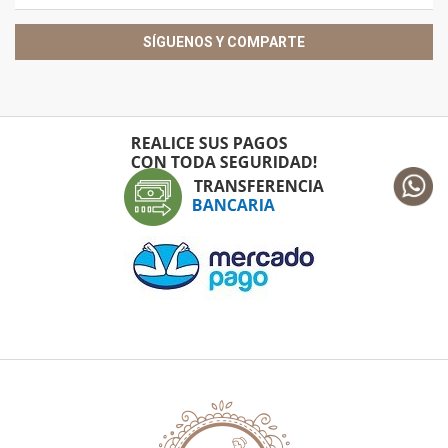
SÍGUENOS Y COMPARTE