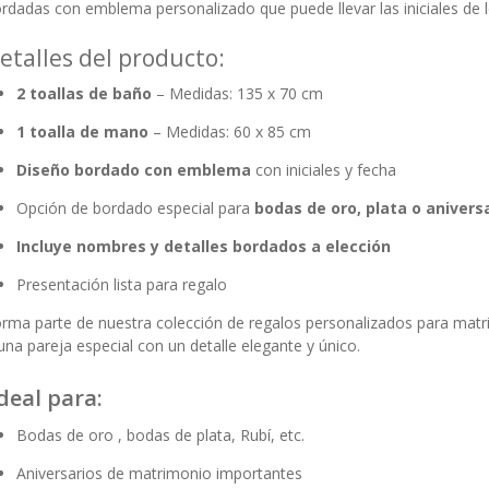
rdadas con emblema personalizado que puede llevar las iniciales de lo
etalles del producto:
2 toallas de baño
– Medidas: 135 x 70 cm
1 toalla de mano
– Medidas: 60 x 85 cm
Diseño bordado con emblema
con iniciales y fecha
Opción de bordado especial para
bodas de oro, plata o anivers
Incluye nombres y detalles bordados a elección
Presentación lista para regalo
rma parte de nuestra
colección de regalos personalizados para matr
una pareja especial con un detalle elegante y único.
deal para:
Bodas de oro , bodas de plata, Rubí, etc.
Aniversarios de matrimonio importantes