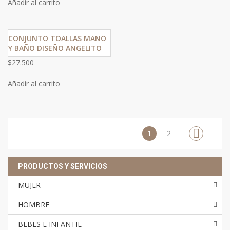
Añadir al carrito
CONJUNTO TOALLAS MANO
Y BAÑO DISEÑO ANGELITO
$
27.500
Añadir al carrito
1
2
PRODUCTOS Y SERVICIOS
MUJER
HOMBRE
BEBES E INFANTIL