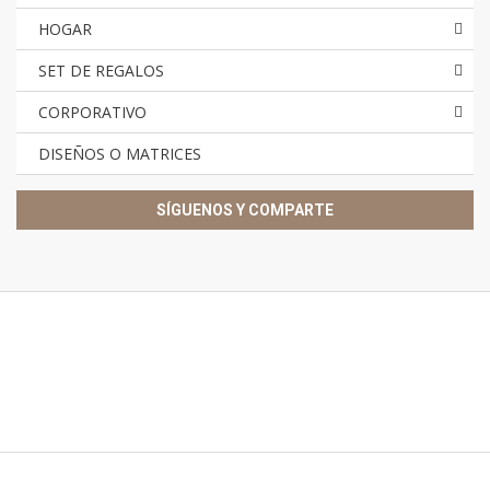
HOGAR
SET DE REGALOS
CORPORATIVO
DISEÑOS O MATRICES
SÍGUENOS Y COMPARTE