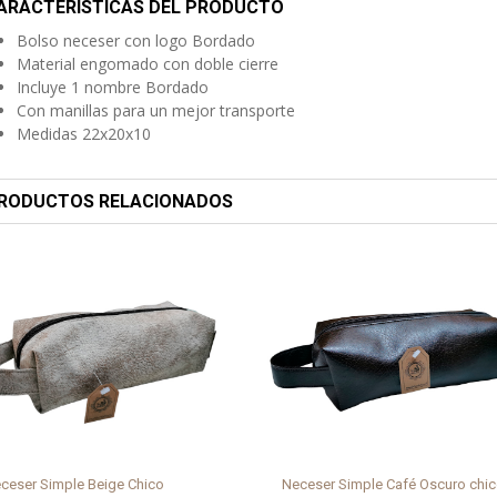
ARACTERÍSTICAS DEL PRODUCTO
Bolso neceser con logo Bordado
Material engomado con doble cierre
Incluye 1 nombre Bordado
Con manillas para un mejor transporte
Medidas 22x20x10
RODUCTOS RELACIONADOS
ceser Simple Beige Chico
Neceser Simple Café Oscuro chi