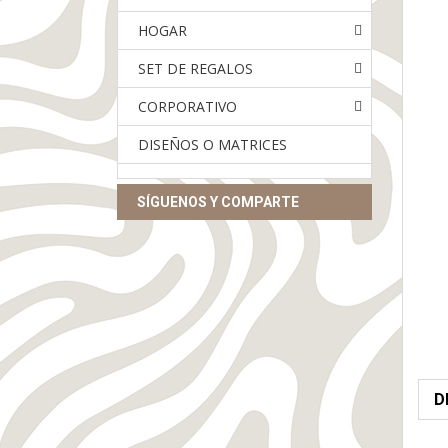
HOGAR
SET DE REGALOS
CORPORATIVO
DISEÑOS O MATRICES
SÍGUENOS Y COMPARTE
D