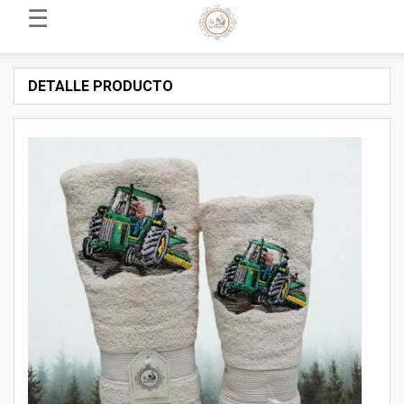
☰
DETALLE PRODUCTO