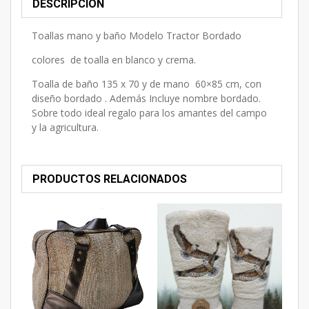
DESCRIPCIÓN
Toallas mano y baño Modelo Tractor Bordado
colores de toalla en blanco y crema.
Toalla de baño 135 x 70 y de mano 60×85 cm, con
diseño bordado . Además Incluye nombre bordado.
Sobre todo ideal regalo para los amantes del campo
y la agricultura.
PRODUCTOS RELACIONADOS