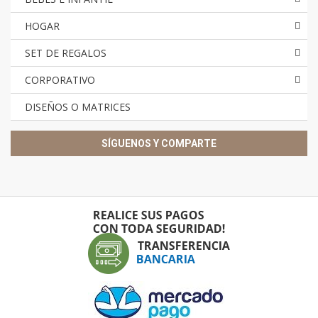
HOGAR
SET DE REGALOS
CORPORATIVO
DISEÑOS O MATRICES
SÍGUENOS Y COMPARTE