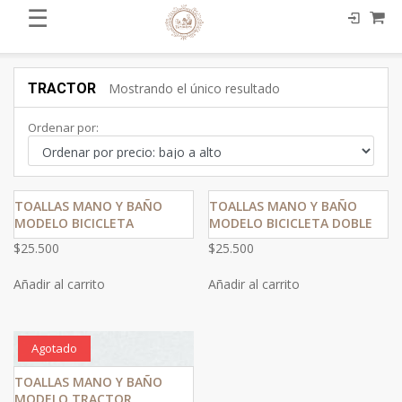
☰
TRACTOR
Mostrando el único resultado
Ordenar por:
TOALLAS MANO Y BAÑO
TOALLAS MANO Y BAÑO
MODELO BICICLETA
MODELO BICICLETA DOBLE
$
25.500
$
25.500
Añadir al carrito
Añadir al carrito
Agotado
TOALLAS MANO Y BAÑO
MODELO TRACTOR