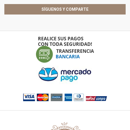
SÍGUENOS Y COMPARTE