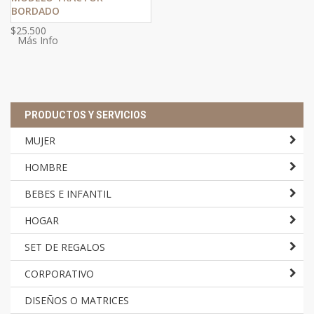
BORDADO
$
25.500
Más Info
PRODUCTOS Y SERVICIOS
MUJER
HOMBRE
BEBES E INFANTIL
HOGAR
SET DE REGALOS
CORPORATIVO
DISEÑOS O MATRICES