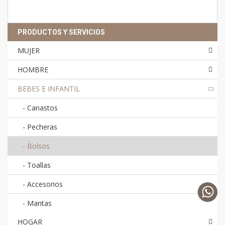
PRODUCTOS Y SERVICIOS
MUJER
HOMBRE
BEBES E INFANTIL
-
Canastos
-
Pecheras
-
Bolsos
-
Toallas
-
Accesorios
-
Mantas
HOGAR