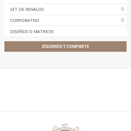
SET DE REGALOS
CORPORATIVO
DISEÑOS O MATRICES
SÍGUENOS Y COMPARTE