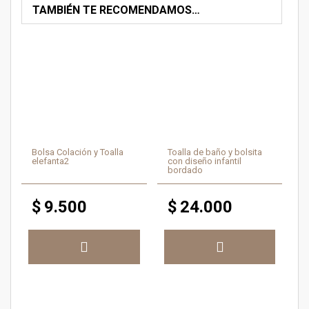
TAMBIÉN TE RECOMENDAMOS…
Bolsa Colación y Toalla
Toalla de baño y bolsita
elefanta2
con diseño infantil
bordado
$
9.500
$
24.000