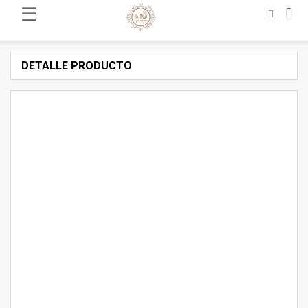
☰
DETALLE PRODUCTO