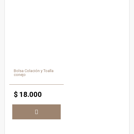
Bolsa Colación y Toalla
conejo
$
18.000