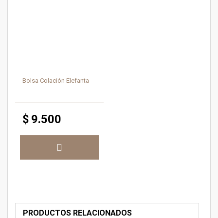
Bolsa Colación Elefanta
$
9.500
PRODUCTOS RELACIONADOS