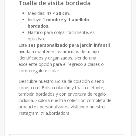
Toalla de visita bordada
Medidas:
47 × 30 cm
.
Incluye
1 nombre y 1 apellido
bordados
.
Elástico para colgar fácilmente. es
optativo.
Este
set personalizado para jardín infantil
ayuda a mantener los artículos de tu hijo
identificados y organizados, siendo una
excelente opción para el regreso a clases o
como regalo escolar.
Descubre nuestro
Bolsa de colación diseño
coneja
o el
Bolsa colación y toalla elefante
,
también bordados y con envoltura de regalo
incluida. Explora nuestra colección completa de
productos personalizados visitando nuestro
Instagram:
@la.bordadora