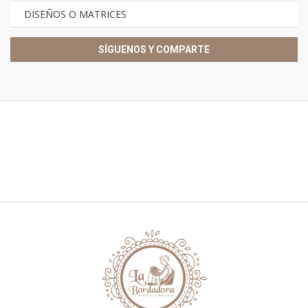
DISEÑOS O MATRICES
SÍGUENOS Y COMPARTE