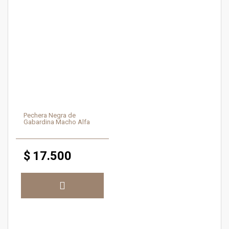
Pechera Negra de
Gabardina Macho Alfa
$
17.500