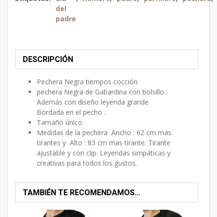
del
padre
DESCRIPCIÓN
Pechera Negra tiempos cocción
pechera Negra de Gabardina con bolsillo .
Además con diseño leyenda grande
Bordada en el pecho .
Tamaño único.
Medidas de la pechera Ancho : 62 cm mas
tirantes y Alto : 83 cm mas tirante. Tirante
ajustable y con clip. Leyendas simpáticas y
creativas para todos los gustos.
TAMBIÉN TE RECOMENDAMOS…