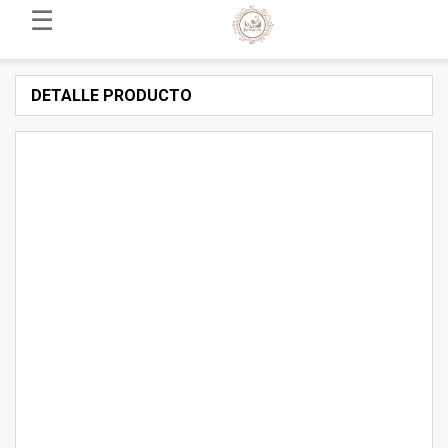
☰
DETALLE PRODUCTO