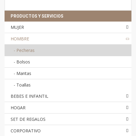
PRODUCTOS Y SERVICIOS
MUJER
HOMBRE
-
Pecheras
-
Bolsos
-
Mantas
-
Toallas
BEBES E INFANTIL
HOGAR
SET DE REGALOS
CORPORATIVO