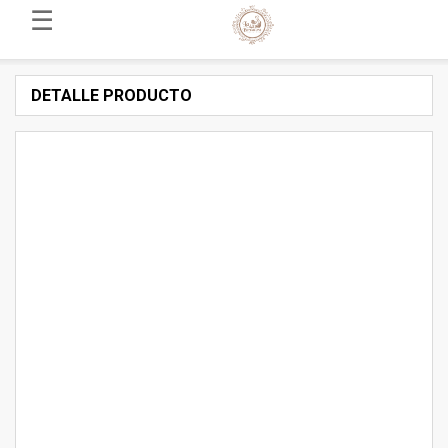
☰
DETALLE PRODUCTO