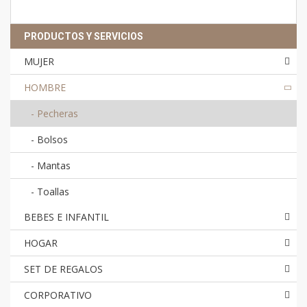
PRODUCTOS Y SERVICIOS
MUJER
HOMBRE
-
Pecheras
-
Bolsos
-
Mantas
-
Toallas
BEBES E INFANTIL
HOGAR
SET DE REGALOS
CORPORATIVO