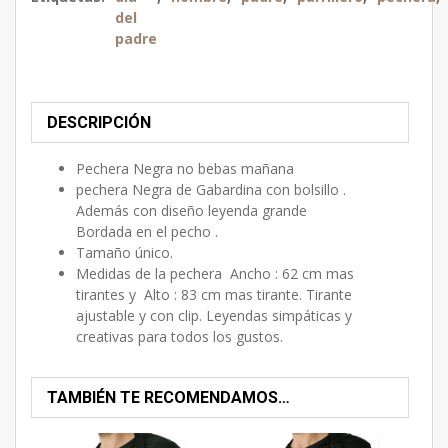
del
padre
DESCRIPCIÓN
Pechera Negra no bebas mañana
pechera Negra de Gabardina con bolsillo .
Además con diseño leyenda grande
Bordada en el pecho .
Tamaño único.
Medidas de la pechera Ancho : 62 cm mas
tirantes y Alto : 83 cm mas tirante. Tirante
ajustable y con clip. Leyendas simpáticas y
creativas para todos los gustos.
TAMBIÉN TE RECOMENDAMOS…