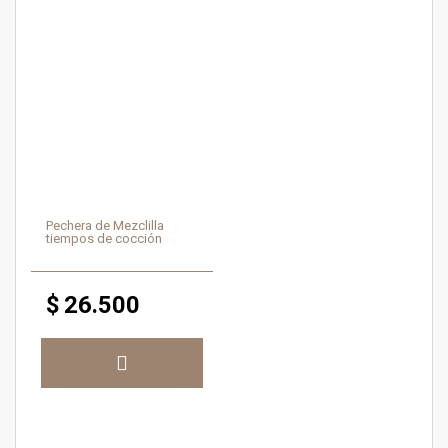
Pechera de Mezclilla
tiempos de cocción
$
26.500