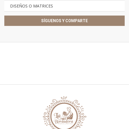
DISEÑOS O MATRICES
SÍGUENOS Y COMPARTE