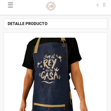
☰
DETALLE PRODUCTO