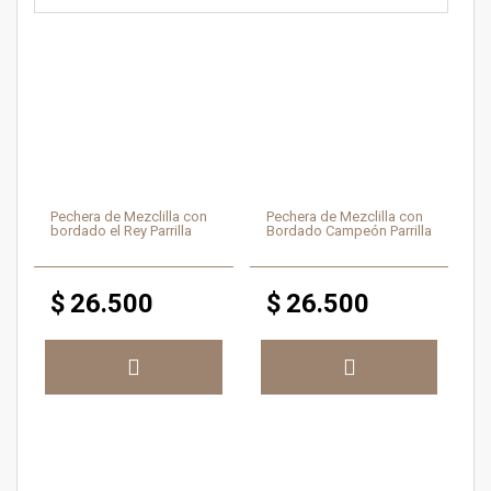
Pechera de Mezclilla con
Pechera de Mezclilla con
bordado el Rey Parrilla
Bordado Campeón Parrilla
$
26.500
$
26.500