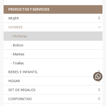
PRODUCTOS Y SERVICIOS
MUJER
HOMBRE
-
Pecheras
-
Bolsos
-
Mantas
-
Toallas
BEBES E INFANTIL
HOGAR
SET DE REGALOS
CORPORATIVO