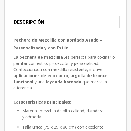
DESCRIPCIÓN
Pechera de Mezclilla con Bordado Asado –
Personalizada y con Estilo
La
pechera de mezclilla
,es perfecta para cocinar o
parrillar con estilo, protección y personalidad.
Confeccionada con mezclilla resistente, incluye
aplicaciones de eco cuero
,
argolla de bronce
funcional
y una
leyenda bordada
que marca la
diferencia.
Características principales:
Material: mezclilla de alta calidad, duradera
y cómoda
Talla única (75 x 29 x 80 cm) con excelente