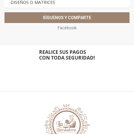
DISEÑOS O MATRICES
SÍGUENOS Y COMPARTE
Facebook