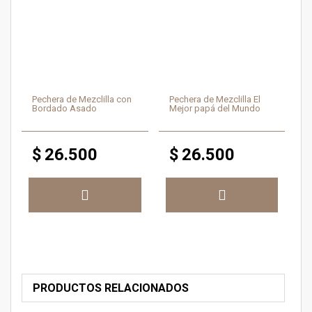
Pechera de Mezclilla con
Pechera de Mezclilla El
Bordado Asado
Mejor papá del Mundo
$
26.500
$
26.500
PRODUCTOS RELACIONADOS