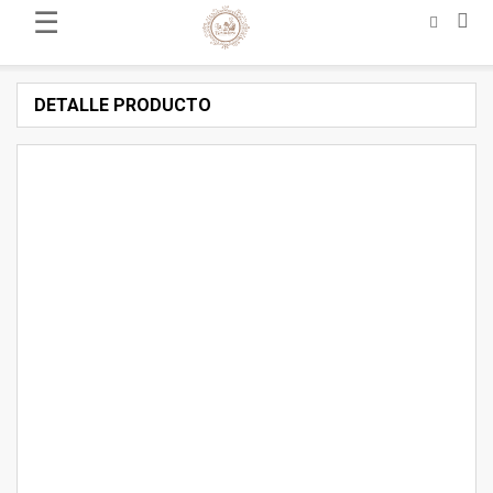
☰
DETALLE PRODUCTO