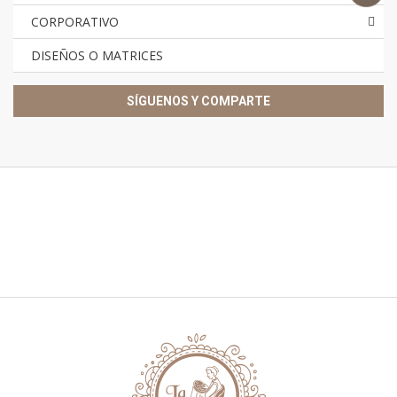
CORPORATIVO
DISEÑOS O MATRICES
SÍGUENOS Y COMPARTE