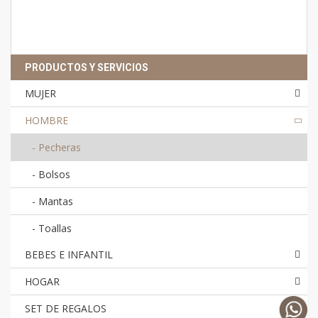
PRODUCTOS Y SERVICIOS
MUJER
HOMBRE
-
Pecheras
-
Bolsos
-
Mantas
-
Toallas
BEBES E INFANTIL
HOGAR
SET DE REGALOS