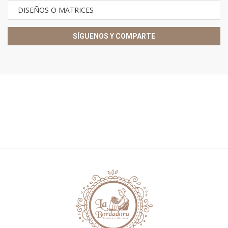
DISEÑOS O MATRICES
SÍGUENOS Y COMPARTE