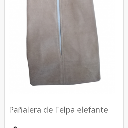
Pañalera de Felpa elefante