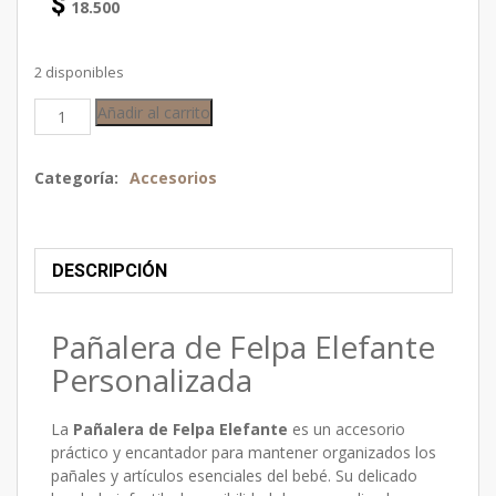
$
18.500
2 disponibles
Añadir al carrito
Categoría:
Accesorios
DESCRIPCIÓN
Pañalera de Felpa Elefante
Personalizada
La
Pañalera de Felpa Elefante
es un accesorio
práctico y encantador para mantener organizados los
pañales y artículos esenciales del bebé. Su delicado