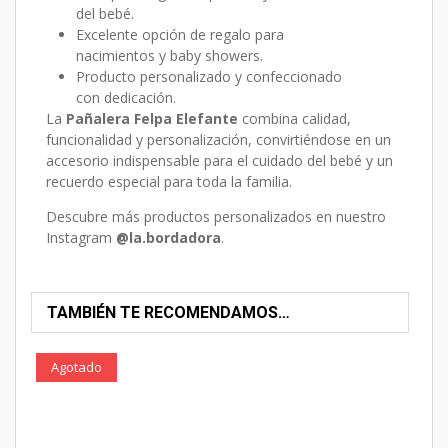
del bebé.
Excelente opción de regalo para
nacimientos y baby showers.
Producto personalizado y confeccionado
con dedicación.
La
Pañalera Felpa Elefante
combina calidad,
funcionalidad y personalización, convirtiéndose en un
accesorio indispensable para el cuidado del bebé y un
recuerdo especial para toda la familia.
Descubre más productos personalizados en nuestro
Instagram
@la.bordadora
.
TAMBIÉN TE RECOMENDAMOS…
Agotado