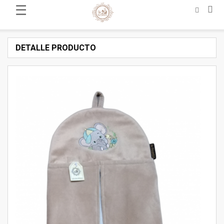
☰
DETALLE PRODUCTO