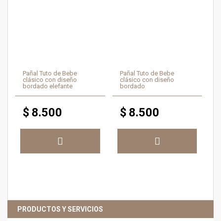
Pañal Tuto de Bebe
Pañal Tuto de Bebe
clásico con diseño
clásico con diseño
bordado elefante
bordado
$
8.500
$
8.500
PRODUCTOS Y SERVICIOS