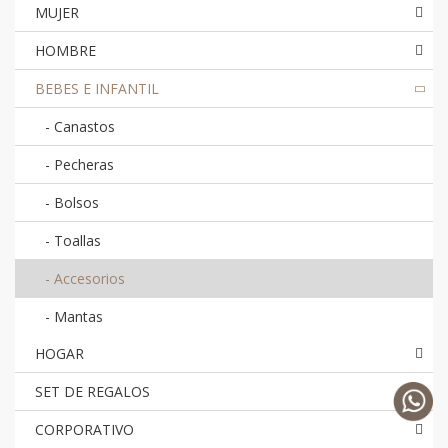
MUJER
HOMBRE
BEBES E INFANTIL
-
Canastos
-
Pecheras
-
Bolsos
-
Toallas
-
Accesorios
-
Mantas
HOGAR
SET DE REGALOS
CORPORATIVO