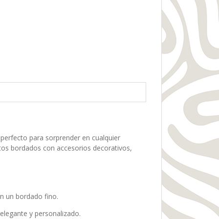
e perfecto para sorprender en cualquier
ntos bordados con accesorios decorativos,
n un bordado fino.
 elegante y personalizado.