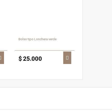
Bolso tipo Lonchera verde
$
25.000