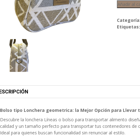
Añadir al c
Categoría
Etiquetas
ESCRIPCIÓN
Bolso tipo Lonchera geometrica: la Mejor Opción para Llevar 
Descubre la lonchera Líneas o bolso para transportar alimento diseñ
calidad y un tamaño perfecto para transportar tus contenedores d
Ideal para quienes buscan funcionalidad sin renunciar al estilo.