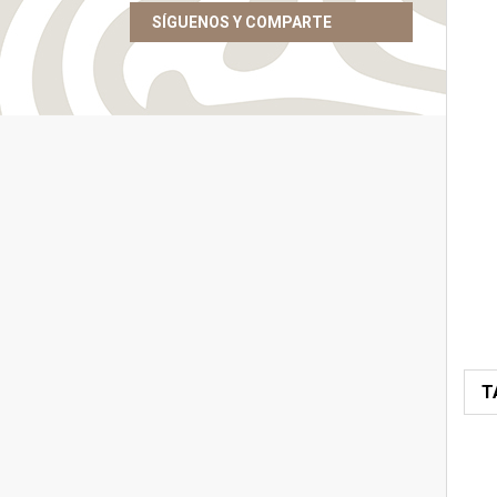
SÍGUENOS Y COMPARTE
T