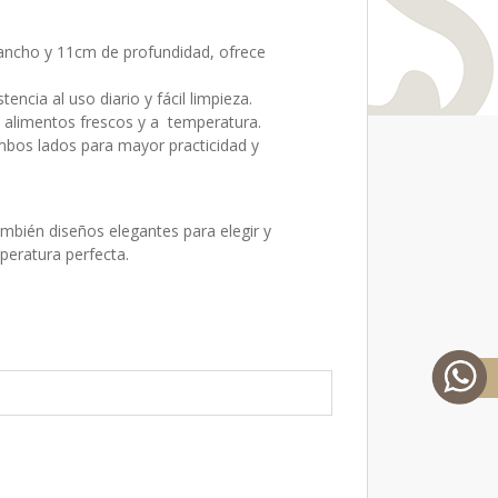
 ancho y 11cm de profundidad, ofrece
encia al uso diario y fácil limpieza.
 alimentos frescos y a temperatura.
mbos lados para mayor practicidad y
ambién diseños elegantes para elegir y
peratura perfecta.