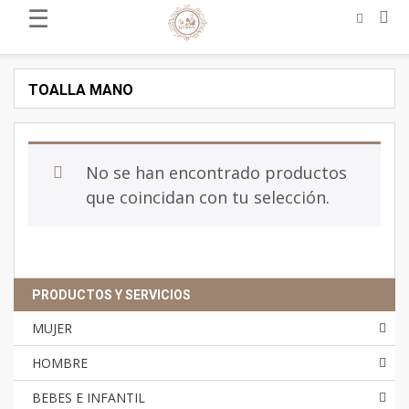
☰
TOALLA MANO
No se han encontrado productos
que coincidan con tu selección.
PRODUCTOS Y SERVICIOS
MUJER
HOMBRE
BEBES E INFANTIL