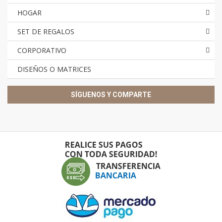
HOGAR
SET DE REGALOS
CORPORATIVO
DISEÑOS O MATRICES
SÍGUENOS Y COMPARTE