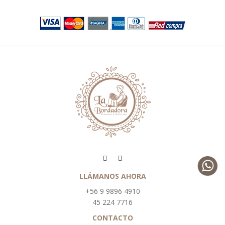
LLÁMANOS AHORA
+56 9 9896 4910
45 224 7716
CONTACTO