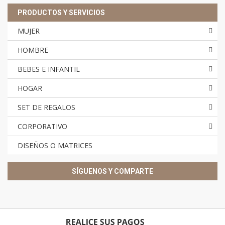
PRODUCTOS Y SERVICIOS
MUJER
HOMBRE
BEBES E INFANTIL
HOGAR
SET DE REGALOS
CORPORATIVO
DISEÑOS O MATRICES
SÍGUENOS Y COMPARTE