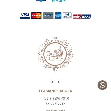
LLÁMANOS AHORA
+56 9 9896 4910
45 224 7716