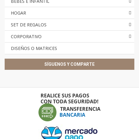
BEBES E INFANTIL
HOGAR
SET DE REGALOS
CORPORATIVO
DISEÑOS O MATRICES
SÍGUENOS Y COMPARTE