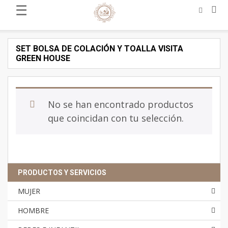
☰
SET BOLSA DE COLACIÓN Y TOALLA VISITA
GREEN HOUSE
No se han encontrado productos
que coincidan con tu selección.
PRODUCTOS Y SERVICIOS
MUJER
HOMBRE