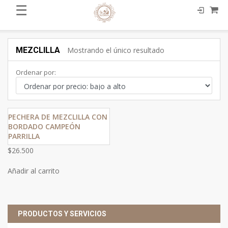
☰
MEZCLILLA
Mostrando el único resultado
Ordenar por:
PECHERA DE MEZCLILLA CON
BORDADO CAMPEÓN
PARRILLA
$
26.500
Añadir al carrito
PRODUCTOS Y SERVICIOS