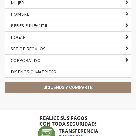
MUJER
HOMBRE
BEBES E INFANTIL
HOGAR
SET DE REGALOS
CORPORATIVO
DISEÑOS O MATRICES
SÍGUENOS Y COMPARTE